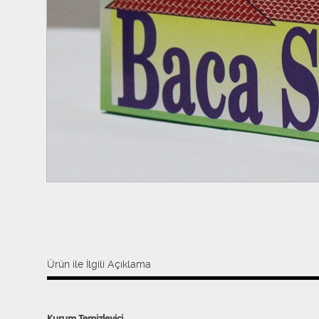
Ürün ile İlgili Açıklama